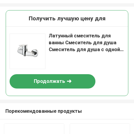
Получить лучшую цену для
Латунный смеситель для
ванны Смеситель для душа
Смеситель для душа с одной
ручкой Набор смесителей для
душа
Продолжать
Порекомендованные продукты