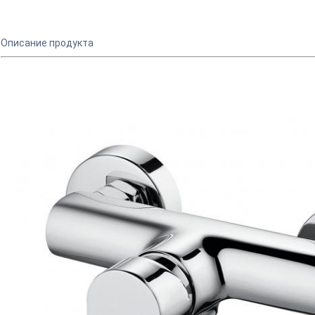
Описание продукта