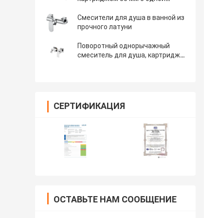
ручкой
Смесители для душа в ванной из
прочного латуни
Поворотный однорычажный
смеситель для душа, картридж
35 мм
СЕРТИФИКАЦИЯ
ОСТАВЬТЕ НАМ СООБЩЕНИЕ