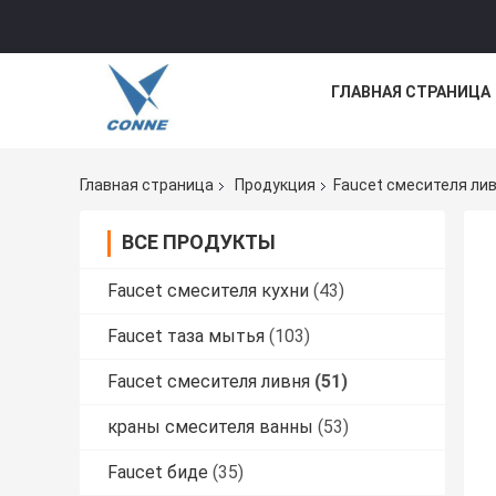
ГЛАВНАЯ СТРАНИЦА
Главная страница
Продукция
Faucet смесителя ли
ВСЕ ПРОДУКТЫ
Faucet смесителя кухни
(43)
Faucet таза мытья
(103)
Faucet смесителя ливня
(51)
краны смесителя ванны
(53)
Faucet биде
(35)