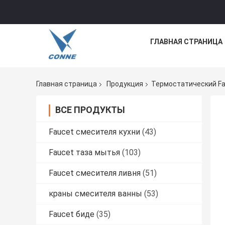
ГЛАВНАЯ СТРАНИЦА
Главная страница
Продукция
Термостатический F
ВСЕ ПРОДУКТЫ
Faucet смесителя кухни
(43)
Faucet таза мытья
(103)
Faucet смесителя ливня
(51)
краны смесителя ванны
(53)
Faucet биде
(35)