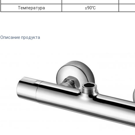
Температура
≤90℃
Описание продукта