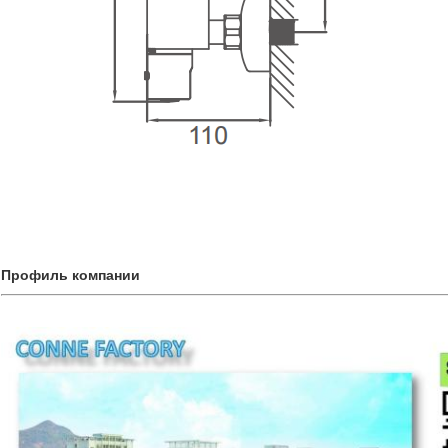
Профиль компании