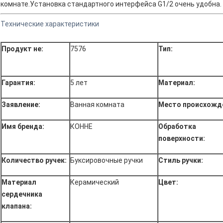
комнате.Установка стандартного интерфейса G1/2 очень удобна.
Технические характеристики
Продукт не:
7576
Тип:
Гарантия:
5 лет
Материал:
Заявление:
Ванная комната
Место происхожд
Имя бренда:
КОННЕ
Обработка
поверхности:
Количество ручек:
Буксировочные ручки
Стиль ручки:
Материал
Керамический
Цвет:
сердечника
клапана: