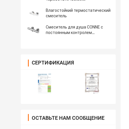
водопроводный кран
Влагостойкий термостатический
смеситель
Смеситель для душа CONNE с
постоянным контролем
температуры
СЕРТИФИКАЦИЯ
ОСТАВЬТЕ НАМ СООБЩЕНИЕ