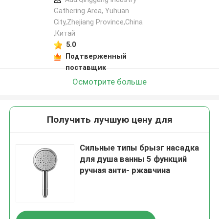
Gathering Area, Yuhuan
City,Zhejiang Province,China
,Китай
5.0
Подтверженный
поставщик
Осмотрите больше
Получить лучшую цену для
Сильные типы брызг насадка
для душа ванны 5 функций
ручная анти- ржавчина