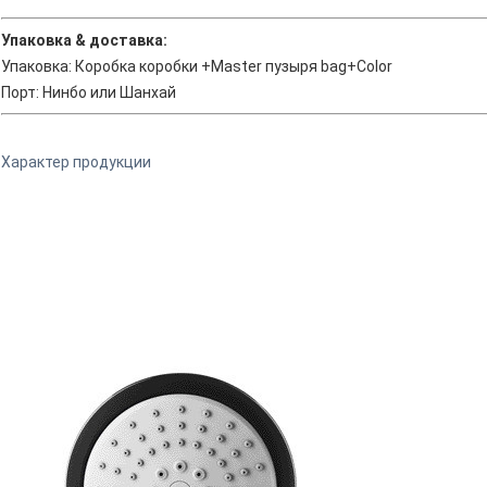
Упаковка & доставка:
Упаковка: Коробка коробки +Master пузыря bag+Color
Порт: Нинбо или Шанхай
Характер продукции