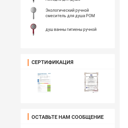
Экологический ручной
смеситель для душа POM
душ ванны гигиены ручной
СЕРТИФИКАЦИЯ
ОСТАВЬТЕ НАМ СООБЩЕНИЕ