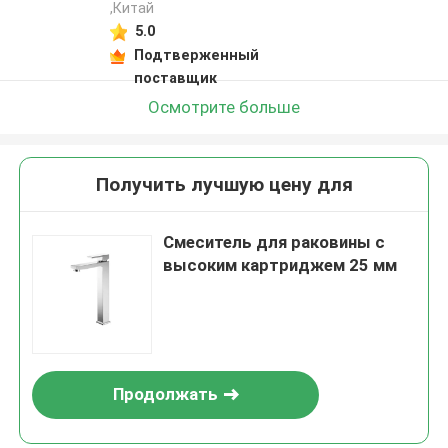
,Китай
5.0
Подтверженный
поставщик
Осмотрите больше
Получить лучшую цену для
Смеситель для раковины с
высоким картриджем 25 мм
Продолжать